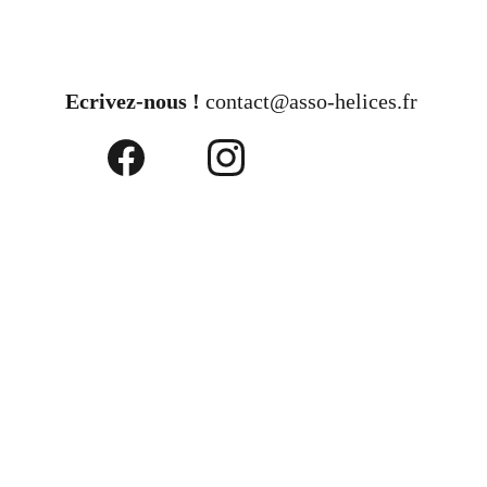
Ecrivez-nous ! 
contact@asso-helices.fr