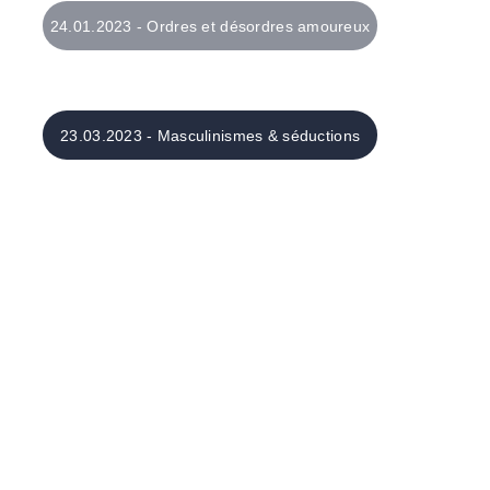
24.01.2023 - Ordres et désordres amoureux
23.03.2023 - Masculinismes & séductions