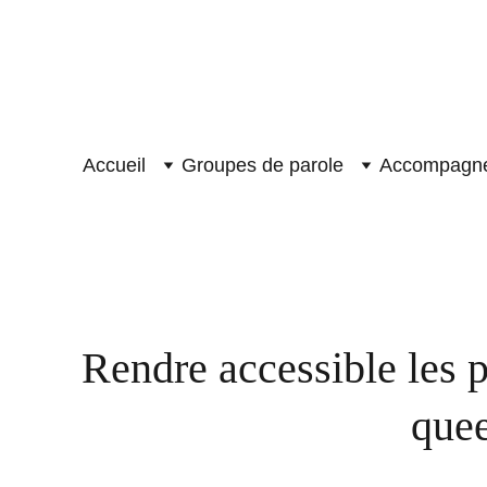
Accueil
Groupes de parole
Accompagnem
CONFÉRENCES 
Rendre accessible les p
quee